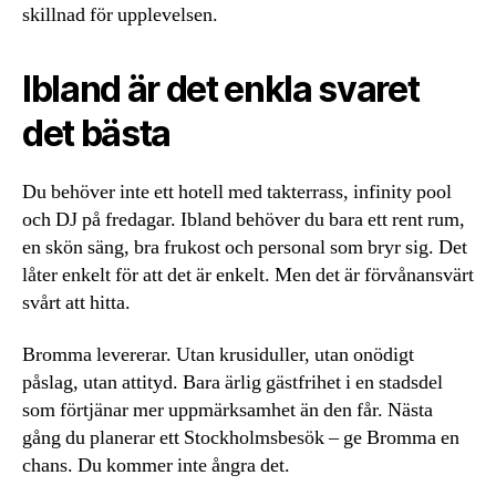
skillnad för upplevelsen.
Ibland är det enkla svaret
det bästa
Du behöver inte ett hotell med takterrass, infinity pool
och DJ på fredagar. Ibland behöver du bara ett rent rum,
en skön säng, bra frukost och personal som bryr sig. Det
låter enkelt för att det är enkelt. Men det är förvånansvärt
svårt att hitta.
Bromma levererar. Utan krusiduller, utan onödigt
påslag, utan attityd. Bara ärlig gästfrihet i en stadsdel
som förtjänar mer uppmärksamhet än den får. Nästa
gång du planerar ett Stockholmsbesök – ge Bromma en
chans. Du kommer inte ångra det.