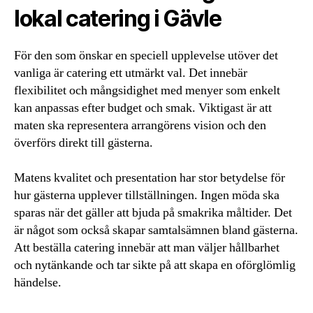
lokal catering i Gävle
För den som önskar en speciell upplevelse utöver det
vanliga är catering ett utmärkt val. Det innebär
flexibilitet och mångsidighet med menyer som enkelt
kan anpassas efter budget och smak. Viktigast är att
maten ska representera arrangörens vision och den
överförs direkt till gästerna.
Matens kvalitet och presentation har stor betydelse för
hur gästerna upplever tillställningen. Ingen möda ska
sparas när det gäller att bjuda på smakrika måltider. Det
är något som också skapar samtalsämnen bland gästerna.
Att beställa catering innebär att man väljer hållbarhet
och nytänkande och tar sikte på att skapa en oförglömlig
händelse.