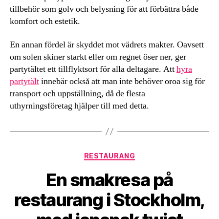
tillbehör som golv och belysning för att förbättra både
komfort och estetik.
En annan fördel är skyddet mot vädrets makter. Oavsett
om solen skiner starkt eller om regnet öser ner, ger
partytältet ett tillflyktsort för alla deltagare. Att
hyra
partytält
innebär också att man inte behöver oroa sig för
transport och uppställning, då de flesta
uthyrningsföretag hjälper till med detta.
Kategorier
RESTAURANG
En smakresa på
restaurang i Stockholm,