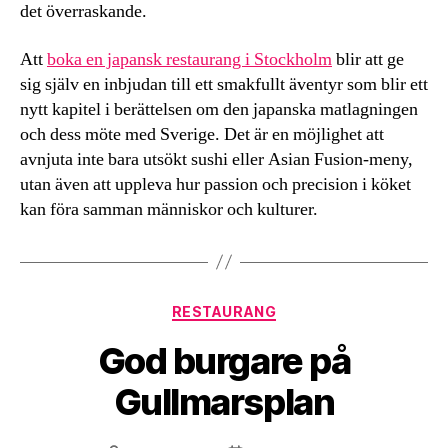
det överraskande.
Att
boka en japansk restaurang i Stockholm
blir att ge
sig själv en inbjudan till ett smakfullt äventyr som blir ett
nytt kapitel i berättelsen om den japanska matlagningen
och dess möte med Sverige. Det är en möjlighet att
avnjuta inte bara utsökt sushi eller Asian Fusion-meny,
utan även att uppleva hur passion och precision i köket
kan föra samman människor och kulturer.
Kategorier
RESTAURANG
God burgare på
Gullmarsplan