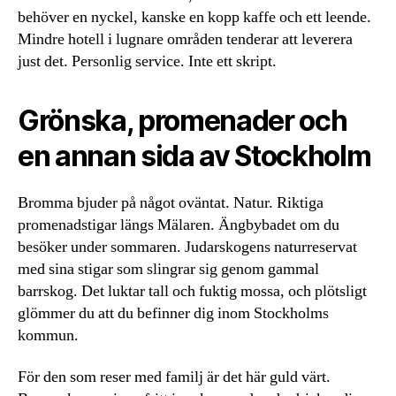
behöver en nyckel, kanske en kopp kaffe och ett leende.
Mindre hotell i lugnare områden tenderar att leverera
just det. Personlig service. Inte ett skript.
Grönska, promenader och
en annan sida av Stockholm
Bromma bjuder på något oväntat. Natur. Riktiga
promenadstigar längs Mälaren. Ängbybadet om du
besöker under sommaren. Judarskogens naturreservat
med sina stigar som slingrar sig genom gammal
barrskog. Det luktar tall och fuktig mossa, och plötsligt
glömmer du att du befinner dig inom Stockholms
kommun.
För den som reser med familj är det här guld värt.