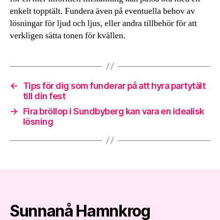
enkelt topptält. Fundera även på eventuella behov av
lösningar för ljud och ljus, eller andra tillbehör för att
verkligen sätta tonen för kvällen.
←
Tips för dig som funderar på att hyra partytält
till din fest
→
Fira bröllop i Sundbyberg kan vara en idealisk
lösning
Sunnanå Hamnkrog