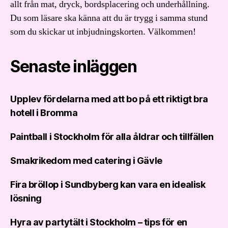
allt från mat, dryck, bordsplacering och underhållning.
Du som läsare ska känna att du är trygg i samma stund
som du skickar ut inbjudningskorten. Välkommen!
Senaste inläggen
Upplev fördelarna med att bo på ett riktigt bra
hotell i Bromma
Paintball i Stockholm för alla åldrar och tillfällen
Smakrikedom med catering i Gävle
Fira bröllop i Sundbyberg kan vara en idealisk
lösning
Hyra av partytält i Stockholm – tips för en