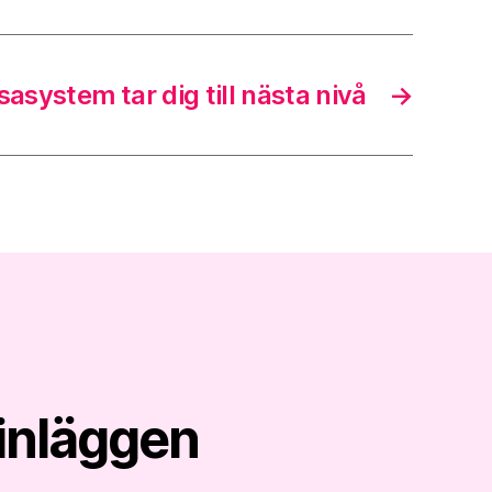
sasystem tar dig till nästa nivå
→
inläggen