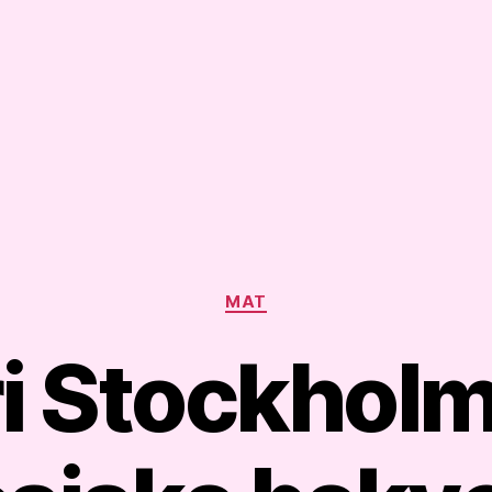
Kategorier
MAT
i Stockholm 