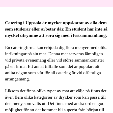
Catering i Uppsala är mycket uppskattat av alla dem
som studerar eller arbetar där. En student har inte så
mycket utrymme att röra sig med i festsammanhang.
En cateringfirma kan erbjuda dig flera menyer med olika
inriktningar på sin mat. Denna mat serveras lämpligen
vid privata evenemang eller vid större sammankomster
på en firma. Ett annat tillfälle som det är populärt att
anlita någon som står för all catering är vid offentliga
arrangemang.
Liksom det finns olika typer av mat att välja på finns det
även flera olika kategorier av drycker som kan passa till
den meny som valts ut. Det finns med andra ord en god
möjlighet för att det kommer bli superbt från början till