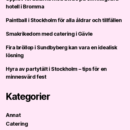
hotell i Bromma
Paintball i Stockholm för alla åldrar och tillfällen
Smakrikedom med catering i Gävle
Fira bröllop i Sundbyberg kan vara en idealisk
lösning
Hyra av partytält i Stockholm – tips för en
minnesvärd fest
Kategorier
Annat
Catering